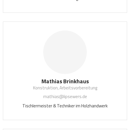
Mathias Brinkhaus
Konstruktion, Arbeitsvorbereitung
mathias@lipsewers.de
Tischlermeister & Techniker im Holzhandwerk