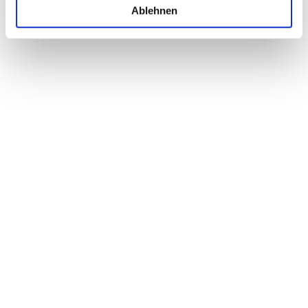
Ablehnen