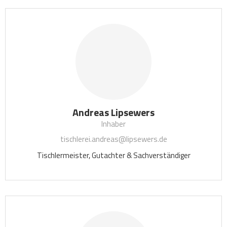
Andreas Lipsewers
Inhaber
tischlerei.andreas@lipsewers.de
Tischlermeister, Gutachter & Sachverständiger