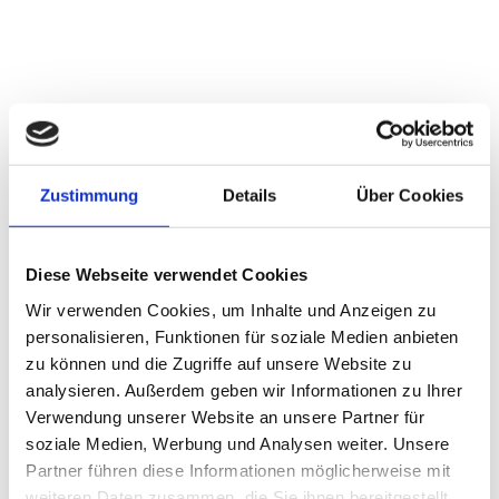
Zustimmung
Details
Über Cookies
Diese Webseite verwendet Cookies
Wir verwenden Cookies, um Inhalte und Anzeigen zu
personalisieren, Funktionen für soziale Medien anbieten
zu können und die Zugriffe auf unsere Website zu
analysieren. Außerdem geben wir Informationen zu Ihrer
Verwendung unserer Website an unsere Partner für
soziale Medien, Werbung und Analysen weiter. Unsere
Partner führen diese Informationen möglicherweise mit
weiteren Daten zusammen, die Sie ihnen bereitgestellt