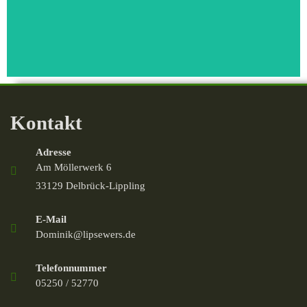
Kontakt
Adresse
Am Möllerwerk 6
33129 Delbrück-Lippling
E-Mail
Dominik@lipsewers.de
Telefonnummer
05250 / 52770