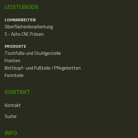
LEISTUNGEN
LOHNARBEITEN
Oberflächenbearbeitung
5 - Achs CNC Fräsen
PRODUKTE
Tischfüße und Stuhlgestelle
Fronten
Bettkopf- und Fußteile / Pflegebetten
Formteile
KONTAKT
Kontakt
Suche
INFO