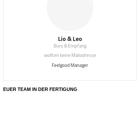
Lio & Leo
Büro & Empfang
wollten keine Mailadresse
Feelgood Manager
EUER TEAM IN DER FERTIGUNG